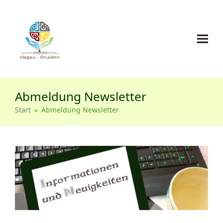
Abmeldung Newsletter
Start
»
Abmeldung Newsletter