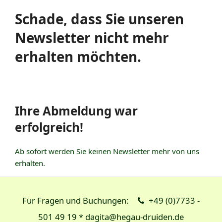
Schade, dass Sie unseren
Newsletter nicht mehr
erhalten möchten.
Ihre Abmeldung war
erfolgreich!
Ab sofort werden Sie keinen Newsletter mehr von uns
erhalten.
Für Fragen und Buchungen:
+49 (0)7733 -
501 49 19 * dagita@hegau-druiden.de