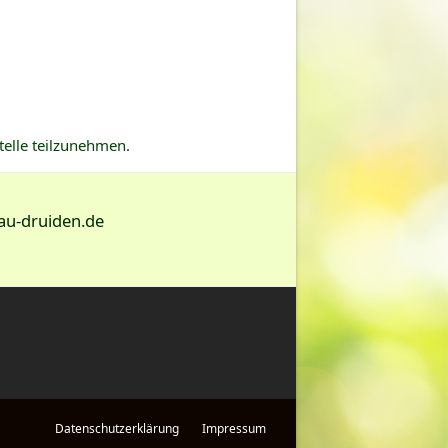
telle teilzunehmen.
au-druiden.de
Datenschutzerklärung
Impressum