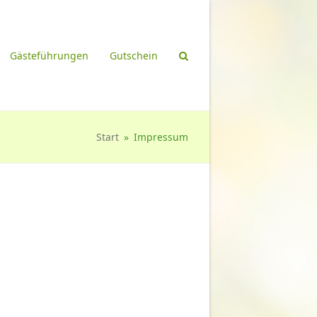
Gästeführungen
Gutschein
Start
»
Impressum