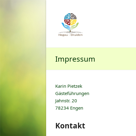
Impressum
Karin Pietzek
Gästeführungen
Jahnstr. 20
78234 Engen
Kontakt