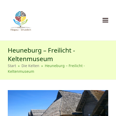
Heuneburg – Freilicht -
Keltenmuseum
Start
»
Die Kelten
»
Heuneburg – Freilicht -
Keltenmuseum