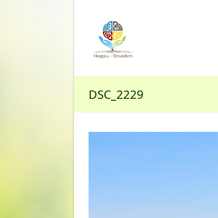
DSC_2229