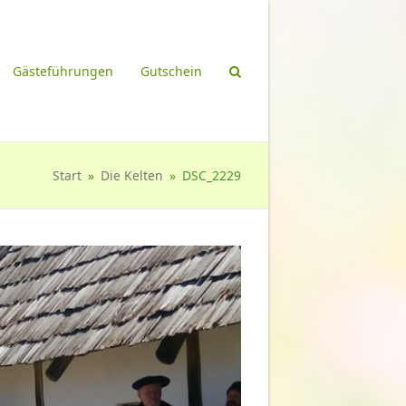
Gästeführungen
Gutschein
Start
»
Die Kelten
»
DSC_2229