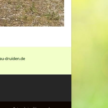
au-druiden.de