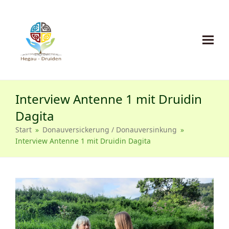
Interview Antenne 1 mit Druidin
Dagita
Start
»
Donauversickerung / Donauversinkung
»
Interview Antenne 1 mit Druidin Dagita