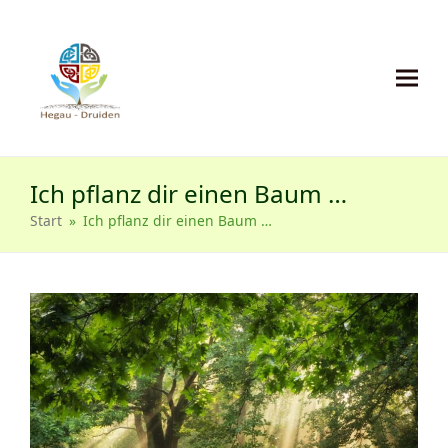
Ich pflanz dir einen Baum …
Start
»
Ich pflanz dir einen Baum …