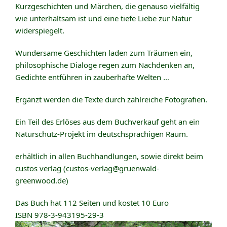
Kurzgeschichten und Märchen, die genauso vielfältig
wie unterhaltsam ist und eine tiefe Liebe zur Natur
widerspiegelt.
Wundersame Geschichten laden zum Träumen ein,
philosophische Dialoge regen zum Nachdenken an,
Gedichte entführen in zauberhafte Welten …
Ergänzt werden die Texte durch zahlreiche Fotografien.
Ein Teil des Erlöses aus dem Buchverkauf geht an ein
Naturschutz-Projekt im deutschsprachigen Raum.
erhältlich in allen Buchhandlungen, sowie direkt beim
custos verlag (custos-verlag@gruenwald-
greenwood.de)
Das Buch hat 112 Seiten und kostet 10 Euro
ISBN 978-3-943195-29-3