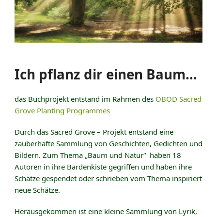
Ich pflanz dir einen Baum…
das Buchprojekt entstand im Rahmen des
OBOD Sacred
Grove Planting Programmes
Durch das Sacred Grove – Projekt entstand eine
zauberhafte Sammlung von Geschichten, Gedichten und
Bildern. Zum Thema „Baum und Natur“ haben 18
Autoren in ihre Bardenkiste gegriffen und haben ihre
Schätze gespendet oder schrieben vom Thema inspiriert
neue Schätze.
Herausgekommen ist eine kleine Sammlung von Lyrik,