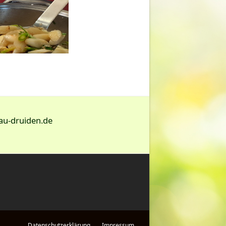
au-druiden.de
Datenschutzerklärung
Impressum