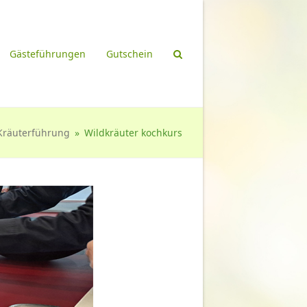
Gästeführungen
Gutschein
Kräuterführung
»
Wildkräuter kochkurs