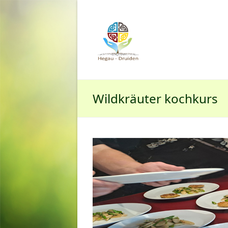
Wildkräuter kochkurs