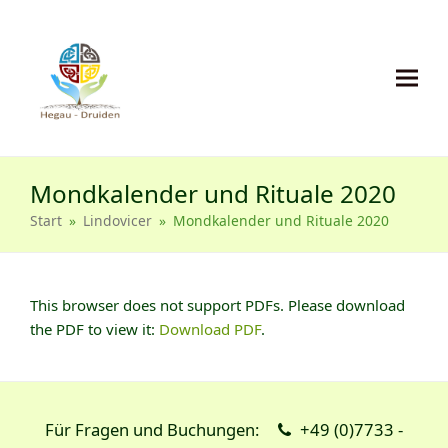
Mondkalender und Rituale 2020
Start
»
Lindovicer
»
Mondkalender und Rituale 2020
This browser does not support PDFs. Please download
the PDF to view it:
Download PDF
.
Für Fragen und Buchungen:
+49 (0)7733 -