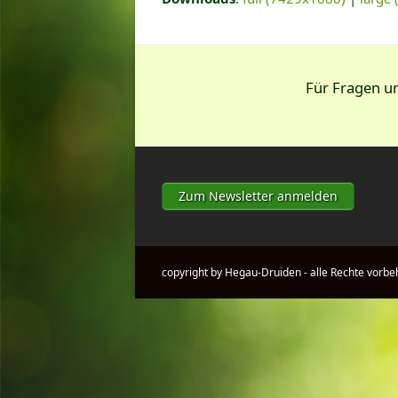
Für Fragen 
Zum Newsletter anmelden
copyright by Hegau-Druiden - alle Rechte vorbe