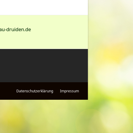
au-druiden.de
Datenschutzerklärung
Impressum