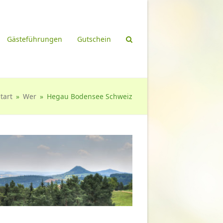
Gästeführungen
Gutschein
tart
»
Wer
»
Hegau Bodensee Schweiz