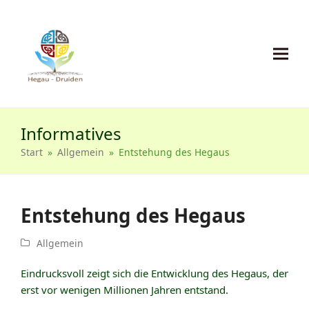
Informatives
Start
»
Allgemein
»
Entstehung des Hegaus
Entstehung des Hegaus
Allgemein
Eindrucksvoll zeigt sich die Entwicklung des Hegaus, der
erst vor wenigen Millionen Jahren entstand.