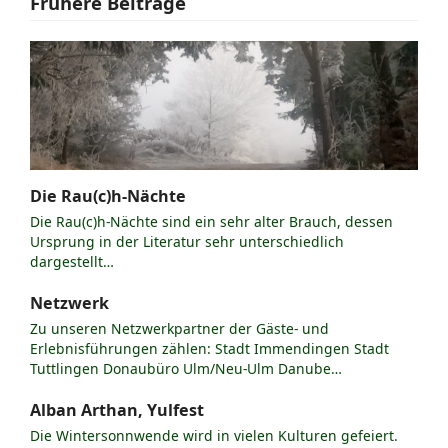
Frühere Beiträge
Die Rau(c)h-Nächte
Die Rau(c)h-Nächte sind ein sehr alter Brauch, dessen
Ursprung in der Literatur sehr unterschiedlich
dargestellt…
Netzwerk
Zu unseren Netzwerkpartner der Gäste- und
Erlebnisführungen zählen: Stadt Immendingen Stadt
Tuttlingen Donaubüro Ulm/Neu-Ulm Danube…
Alban Arthan, Yulfest
Die Wintersonnwende wird in vielen Kulturen gefeiert.