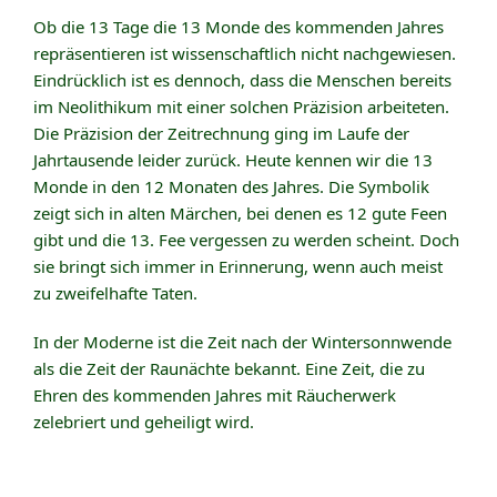
Ob die 13 Tage die 13 Monde des kommenden Jahres
repräsentieren ist wissenschaftlich nicht nachgewiesen.
Eindrücklich ist es dennoch, dass die Menschen bereits
im Neolithikum mit einer solchen Präzision arbeiteten.
Die Präzision der Zeitrechnung ging im Laufe der
Jahrtausende leider zurück. Heute kennen wir die 13
Monde in den 12 Monaten des Jahres. Die Symbolik
zeigt sich in alten Märchen, bei denen es 12 gute Feen
gibt und die 13. Fee vergessen zu werden scheint. Doch
sie bringt sich immer in Erinnerung, wenn auch meist
zu zweifelhafte Taten.
In der Moderne ist die Zeit nach der Wintersonnwende
als die Zeit der Raunächte bekannt. Eine Zeit, die zu
Ehren des kommenden Jahres mit Räucherwerk
zelebriert und geheiligt wird.