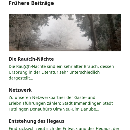
Frühere Beiträge
Die Rau(c)h-Nächte
Die Rau(c)h-Nächte sind ein sehr alter Brauch, dessen
Ursprung in der Literatur sehr unterschiedlich
dargestellt…
Netzwerk
Zu unseren Netzwerkpartner der Gäste- und
Erlebnisführungen zählen: Stadt Immendingen Stadt
Tuttlingen Donaubüro Ulm/Neu-Ulm Danube…
Entstehung des Hegaus
Eindrucksvoll zeigt sich die Entwicklung des Hegaus, der