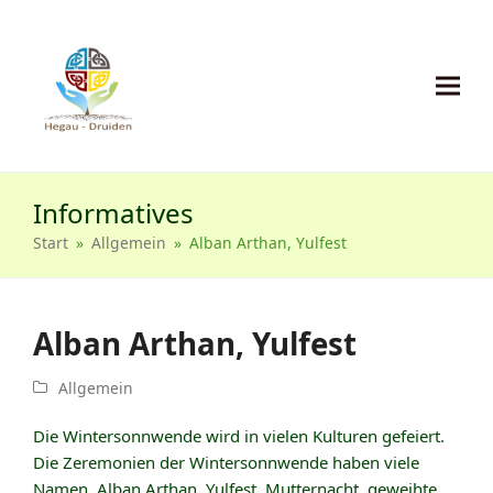
Informatives
Start
»
Allgemein
»
Alban Arthan, Yulfest
Alban Arthan, Yulfest
Allgemein
Die Wintersonnwende wird in vielen Kulturen gefeiert.
Die Zeremonien der Wintersonnwende haben viele
Namen. Alban Arthan, Yulfest, Mutternacht, geweihte