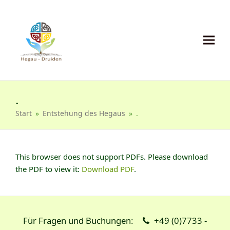
.
Start
»
Entstehung des Hegaus
»
.
This browser does not support PDFs. Please download
the PDF to view it:
Download PDF
.
Für Fragen und Buchungen:
+49 (0)7733 -